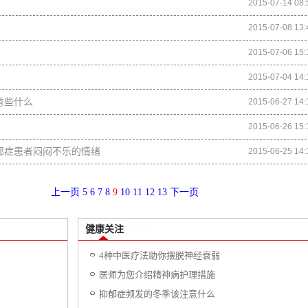
2015-07-14 08:
2015-07-08 13:
2015-07-06 15:
2015-07-04 14:
意些什么
2015-06-27 14:
2015-06-26 15:
郁症患者闷闷不乐的情绪
2015-06-25 14:
上一页
5
6
7
8
9
10
11
12
13
下一页
健康关注
4种中医疗法助你摆脱神经衰弱
医师为您介绍精神病护理措施
抑郁症频发的冬季该注意什么