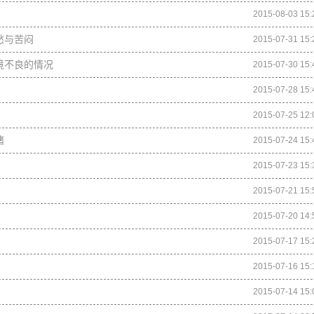
2015-08-03 15:
愁与苦闷
2015-07-31 15:
境不良的情况
2015-07-30 15:
2015-07-28 15:
2015-07-25 12:
绪
2015-07-24 15:
2015-07-23 15:
2015-07-21 15:
2015-07-20 14:
2015-07-17 15:
2015-07-16 15:
2015-07-14 15: