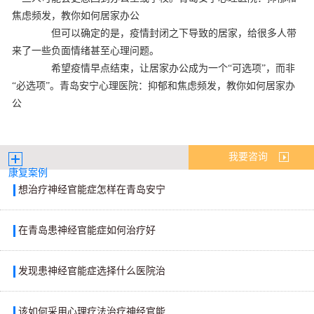
焦虑频发，教你如何居家办公
但可以确定的是，疫情封闭之下导致的居家，给很多人带
来了一些负面情绪甚至心理问题。
希望疫情早点结束，让居家办公成为一个“可选项”，而非
“必选项”。青岛安宁心理医院：抑郁和焦虑频发，教你如何居家办
公
我要咨询
康复案例
想治疗神经官能症怎样在青岛安宁
在青岛患神经官能症如何治疗好
发现患神经官能症选择什么医院治
该如何采用心理疗法治疗神经官能