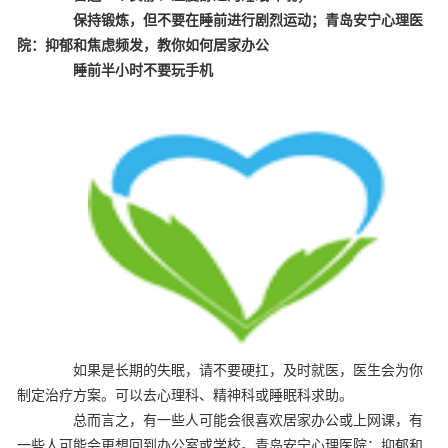
保持锻炼，但不要在睡前进行剧烈运动；
青岛安宁心理医
院：抑郁和焦虑频发，教你如何居家办公
睡前半小时不要玩手机
如果是长期的失眠，请不要硬扛，及时就医，医生会为你
制定治疗方案。可以去心理科、精神科或睡眠科求助。
总而言之，有一些人可能会很喜欢居家办公或上网课，有
一些人可能会更想回到办公室或学校。青岛安宁心理医院：抑郁和