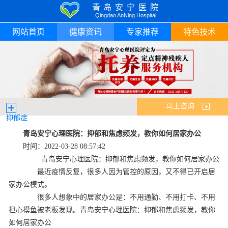
青岛安宁医院
Qingdao AnNing Hospital
网站首页
健康资讯
专家推荐
特色技术
马上咨询
抑郁症
青岛安宁心理医院：抑郁和焦虑频发，教你如何居家办公
时间：2022-03-28 08:57:42
青岛安宁心理医院：抑郁和焦虑频发，教你如何居家办公
最近疫情反复，很多人因为管控的原因，又不得已开启居
家办公模式。
很多人想象中的居家办公是：不用通勤、不用打卡、不用
担心摸鱼被老板发现。青岛安宁心理医院：抑郁和焦虑频发，教你
如何居家办公