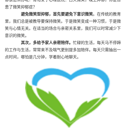
患了微笑抑郁症？
避免微笑型抑郁，首先要避免下意识微笑
。在传统的教育
里，我们总是被教导要保持微笑。于是微笑变成一种习惯，于是微
笑与心情无关。在适当的场合与亲密关系里，我们可以时常减少下
意识的微笑。
其次，多给予家人亲密陪伴。
忙碌的生活，每天马不停蹄
的工作与生活，常常来不及喘气更别提多加陪伴。每天只需抽出一
点时间，哪怕是几分钟，学着耐心地聊天。