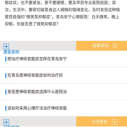
郁症状，也不要紧张，更不要硬撑，要及早到专业医院就医；其
次，生活中，要密切留意身边人细微的情绪变化，及时发现这种隐
匿性极强的“微笑型抑郁症”。青岛安宁心理医院：白天微笑，晚上
抑郁，你是否患了微笑抑郁症？
我要咨询
康复案例
想治疗神经官能症怎样在青岛安宁
在青岛患神经官能症如何治疗好
发现患神经官能症选择什么医院治
该如何采用心理疗法治疗神经官能
点击更多