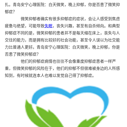
扎。青岛安宁心理医院：白天微笑，晚上抑郁，你是否患了微笑抑
郁症？
微笑抑郁者确实有很多抑郁症的症状，会让人感受到焦虑
疲惫与绝望，可能导致
失眠
，丧失兴趣，甚至有自杀倾向。和典型
抑郁症不同的是，微笑抑郁的患者并不是每天缩在床上，丧失与人
交往的能力，而是拥有比较好的社会功能，甚至令人误以为社交能
力比普通人更好。青岛安宁心理医院：白天微笑，晚上抑郁，你是
否患了微笑抑郁症？
他们的抑郁症病情也往往不会像重度抑郁症患者一样严
重，但微笑抑郁的风险在于，他们的抑郁不但很难被身边的人所感
知到，有时候就连本人也难以发觉自己得了抑郁症。