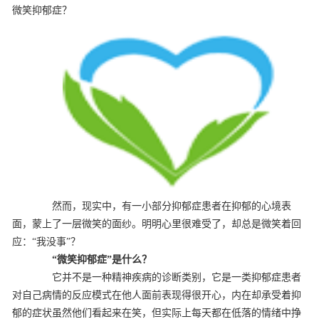
微笑抑郁症？
然而，现实中，有一小部分抑郁症患者在抑郁的心境表
面，蒙上了一层微笑的面纱。明明心里很难受了，却总是微笑着回
应：“我没事”？
“微笑抑郁症”是什么？
它并不是一种精神疾病的诊断类别，它是一类抑郁症患者
对自己病情的反应模式在他人面前表现得很开心，内在却承受着抑
郁的症状虽然他们看起来在笑，但实际上每天都在低落的情绪中挣